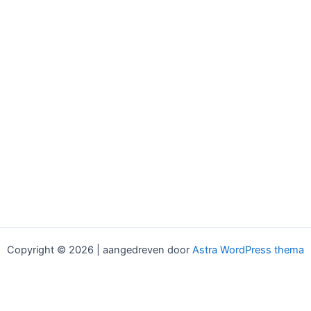
Copyright © 2026 | aangedreven door
Astra WordPress thema