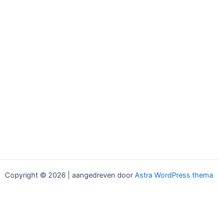
Copyright © 2026 | aangedreven door
Astra WordPress thema